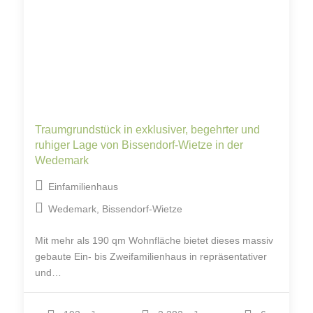
Traumgrundstück in exklusiver, begehrter und
ruhiger Lage von Bissendorf-Wietze in der
Wedemark
Einfamilienhaus
Wedemark, Bissendorf-Wietze
Mit mehr als 190 qm Wohnfläche bietet dieses massiv
gebaute Ein- bis Zweifamilienhaus in repräsentativer
und…