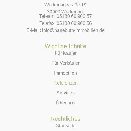
Wedemarkstraße 19
30900 Wedemark
Telefon: 05130 60 900 57
Telefax: 05130 60 900 56
E-Mail: info@hanebuth-immobilien.de
Wichtige Inhalte
Für Käufer
Für Verkäufer
Immobilien
Referenzen
Services
Über uns
Rechtliches
Startseite