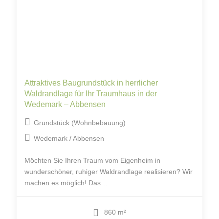
Attraktives Baugrundstück in herrlicher
Waldrandlage für Ihr Traumhaus in der
Wedemark – Abbensen
Grundstück (Wohnbebauung)
Wedemark / Abbensen
Möchten Sie Ihren Traum vom Eigenheim in
wunderschöner, ruhiger Waldrandlage realisieren? Wir
machen es möglich! Das…
860 m²