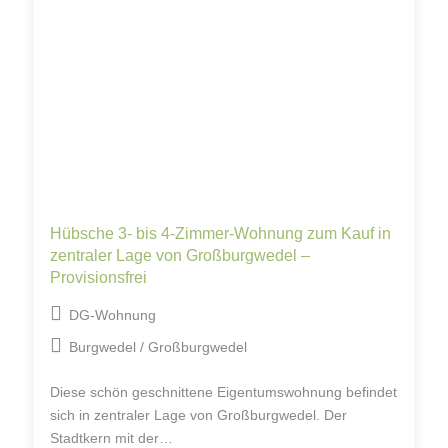
Hübsche 3- bis 4-Zimmer-Wohnung zum Kauf in
zentraler Lage von Großburgwedel –
Provisionsfrei
DG-Wohnung
Burgwedel / Großburgwedel
Diese schön geschnittene Eigentumswohnung befindet
sich in zentraler Lage von Großburgwedel. Der
Stadtkern mit der…