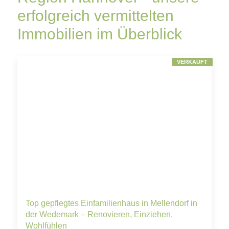
erfolgreich vermittelten
Immobilien im Überblick
VERKAUFT
Top gepflegtes Einfamilienhaus in Mellendorf in
der Wedemark – Renovieren, Einziehen,
Wohlfühlen