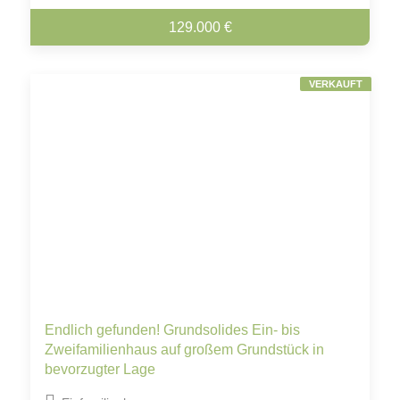
129.000 €
VERKAUFT
Endlich gefunden! Grundsolides Ein- bis
Zweifamilienhaus auf großem Grundstück in
bevorzugter Lage