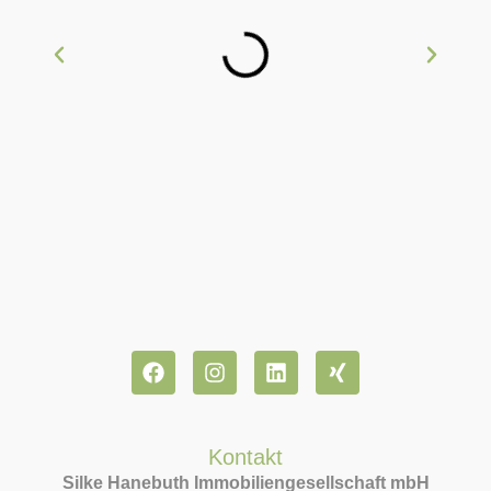
Kontakt
Silke Hanebuth Immobiliengesellschaft mbH