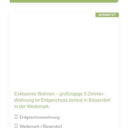
VERMIETET
Exklusives Wohnen – großzügige 3-Zimmer-
Wohnung im Erdgeschoss zentral in Bissendorf
in der Wedemark
Erdgeschosswohnung
Wedemark / Bissendorf