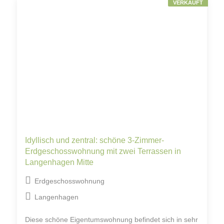
VERKAUFT
Idyllisch und zentral: schöne 3-Zimmer-
Erdgeschosswohnung mit zwei Terrassen in
Langenhagen Mitte
Erdgeschosswohnung
Langenhagen
Diese schöne Eigentumswohnung befindet sich in sehr