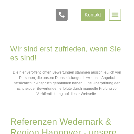
Kontakt
Wir sind erst zufrieden, wenn Sie
es sind!
Die hier veröffentlichten Bewertungen stammen ausschließlich von
Personen, die unsere Dienstleistungen bzw. unser Angebot
tatsächlich in Anspruch genommen haben. Eine Überprüfung der
Echtheit der Bewertungen erfolgte durch manuelle Prüfung vor
Veröffentlichung auf dieser Webseite.
Referenzen Wedemark &
Region Hannover - unsere