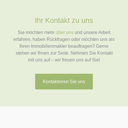
Ihr Kontakt zu uns
Sie möchten mehr
über uns
und unsere Arbeit
erfahren, haben Rückfragen oder möchten uns als
Ihren Immobilienmakler beauftragen? Gerne
stehen wir Ihnen zur Seite. Nehmen Sie Kontakt
mit uns auf – wir freuen uns auf Sie!
Kontaktieren Sie uns