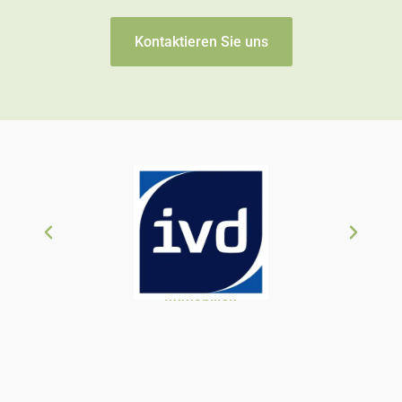
Kontaktieren Sie uns