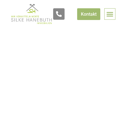
Kontakt