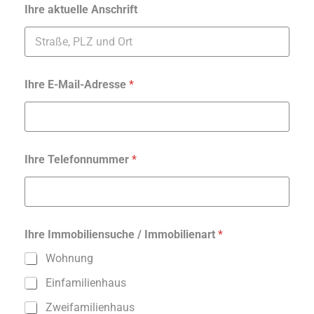
Ihre aktuelle Anschrift
Ihre E-Mail-Adresse
*
Ihre Telefonnummer
*
Ihre Immobiliensuche / Immobilienart
*
Wohnung
Einfamilienhaus
Zweifamilienhaus