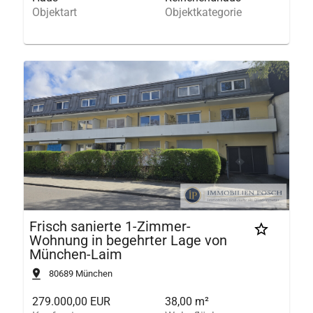
Objektart
Objektkategorie
Frisch sanierte 1-Zimmer-
Wohnung in begehrter Lage von
München-Laim
80689
München
279.000,00 EUR
38,00 m²