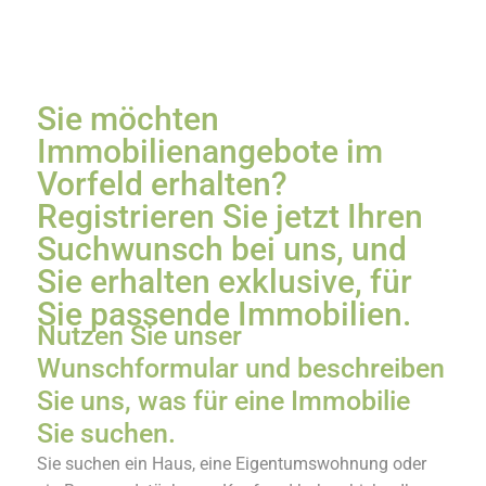
Sie möchten
Immobilienangebote im
Vorfeld erhalten?
Registrieren Sie jetzt Ihren
Suchwunsch bei uns, und
Sie erhalten exklusive, für
Sie passende Immobilien. ​
Nutzen Sie unser
Wunschformular und beschreiben
Sie uns, was für eine Immobilie
Sie suchen.
Sie suchen ein Haus, eine Eigentumswohnung oder