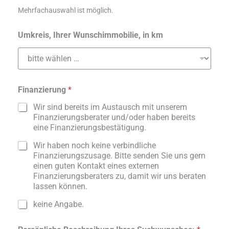
Mehrfachauswahl ist möglich.
Umkreis, Ihrer Wunschimmobilie, in km
Finanzierung
*
Wir sind bereits im Austausch mit unserem
Finanzierungsberater und/oder haben bereits
eine Finanzierungsbestätigung.
Wir haben noch keine verbindliche
Finanzierungszusage. Bitte senden Sie uns gern
einen guten Kontakt eines externen
Finanzierungsberaters zu, damit wir uns beraten
lassen können.
keine Angabe.