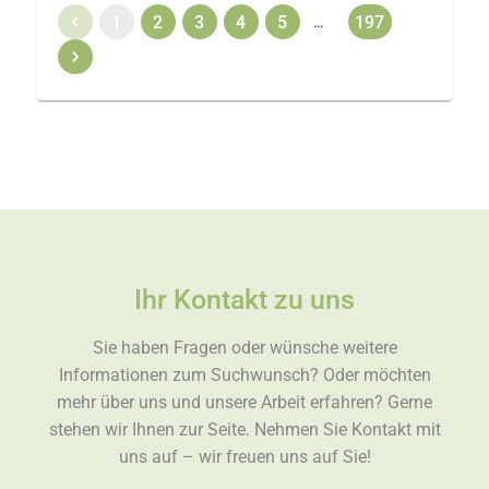
1
2
3
4
5
197
…
Ihr Kontakt zu uns
Sie haben Fragen oder wünsche weitere
Informationen zum Suchwunsch? Oder möchten
mehr über uns und unsere Arbeit erfahren? Gerne
stehen wir Ihnen zur Seite. Nehmen Sie Kontakt mit
uns auf – wir freuen uns auf Sie!