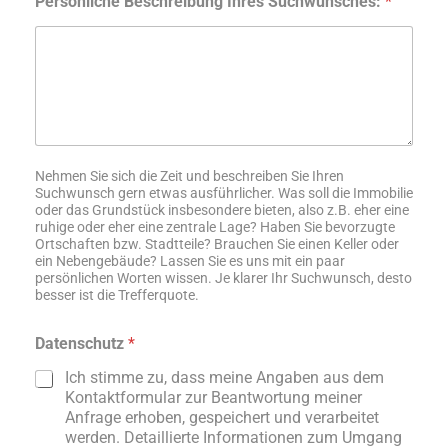
Persönliche Beschreibung Ihres Suchwunsches:
*
Nehmen Sie sich die Zeit und beschreiben Sie Ihren
Suchwunsch gern etwas ausführlicher. Was soll die Immobilie
oder das Grundstück insbesondere bieten, also z.B. eher eine
ruhige oder eher eine zentrale Lage? Haben Sie bevorzugte
Ortschaften bzw. Stadtteile? Brauchen Sie einen Keller oder
ein Nebengebäude? Lassen Sie es uns mit ein paar
persönlichen Worten wissen. Je klarer Ihr Suchwunsch, desto
besser ist die Trefferquote.
Datenschutz
*
Ich stimme zu, dass meine Angaben aus dem
Kontaktformular zur Beantwortung meiner
Anfrage erhoben, gespeichert und verarbeitet
werden. Detaillierte Informationen zum Umgang