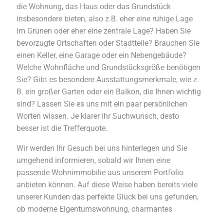
die Wohnung, das Haus oder das Grundstück
insbesondere bieten, also z.B. eher eine ruhige Lage
im Grünen oder eher eine zentrale Lage? Haben Sie
bevorzugte Ortschaften oder Stadtteile? Brauchen Sie
einen Keller, eine Garage oder ein Nebengebäude?
Welche Wohnfläche und Grundstücksgröße benötigen
Sie? Gibt es besondere Ausstattungsmerkmale, wie z.
B. ein großer Garten oder ein Balkon, die Ihnen wichtig
sind? Lassen Sie es uns mit ein paar persönlichen
Worten wissen. Je klarer Ihr Suchwunsch, desto
besser ist die Trefferquote.
Wir werden Ihr Gesuch bei uns hinterlegen und Sie
umgehend informieren, sobald wir Ihnen eine
passende Wohnimmobilie aus unserem Portfolio
anbieten können. Auf diese Weise haben bereits viele
unserer Kunden das perfekte Glück bei uns gefunden,
ob moderne Eigentumswohnung, charmantes