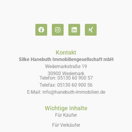
Kontakt
Silke Hanebuth Immobiliengesellschaft mbH
Wedemarkstraße 19
30900 Wedemark
Telefon: 05130 60 900 57
Telefax: 05130 60 900 56
E-Mail: info@hanebuth-immobilien.de
Wichtige Inhalte
Für Käufer
Für Verkäufer