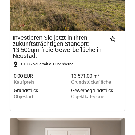
Investieren Sie jetzt in Ihren
zukunftsträchtigen Standort:
13.500qm freie Gewerbefläche in
Neustadt
31535
Neustadt a. Rübenberge
0,00 EUR
13.571,00 m²
Kaufpreis
Grundstücksfläche
Grundstück
Gewerbegrundstück
Objektart
Objektkategorie