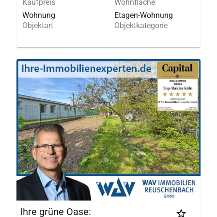
Kaufpreis
Wohnfläche
Wohnung
Etagen-Wohnung
Objektart
Objektkategorie
Ihre grüne Oase: