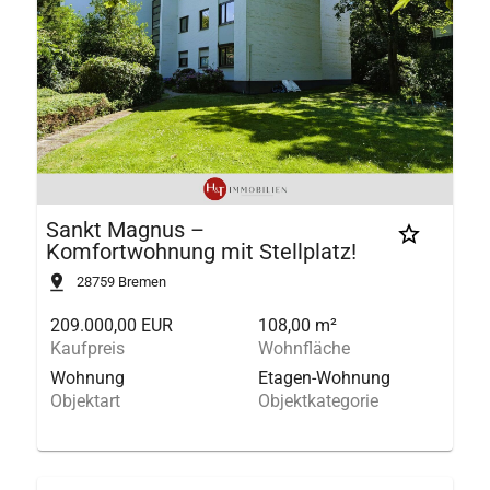
Sankt Magnus –
Komfortwohnung mit Stellplatz!
28759
Bremen
209.000,00 EUR
108,00 m²
Kaufpreis
Wohnfläche
Wohnung
Etagen-Wohnung
Objektart
Objektkategorie