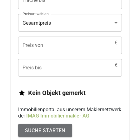
Fläche bis
Preisart wählen
Gesamtpreis
€
Preis von
€
Preis bis
Kein
Objekt
gemerkt
Immobilienportal aus unserem Maklernetzwerk
der
IMAG Immobilienmakler AG
SUCHE
STARTEN