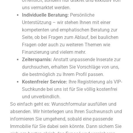
öffentlich, sondern nur diskret und exklusiv von
uns vermarktet werden.
Individuelle Beratung:
Persönliche
Unterstützung – wir stehen Ihnen mit einer
kompetenten und emphatischen Beratung zur
Seite, ob bei Fragen zum Ablauf, bei baulichen
Fragen oder auch zu weiteren Themen wie
Finanzierung und vielem mehr.
Zeitersparnis:
Anstatt unpassende Inserate zur
durchsuchen, erhalten Sie Vorschläge von uns,
die bestmöglich zu Ihrem Profil passen.
Kostenfreier Service:
Ihre Registrierung als VIP-
Suchkunde bei uns ist für Sie völlig kostenfrei
und unverbindlich.
So einfach geht es: Wunschformular ausfüllen und
absenden. Wir hinterlegen uns Ihren Suchwunsch und
informieren Sie umgehend, sobald eine passende
Immobilie für Sie dabei sein könnte. Dann sichern Sie