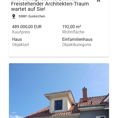
Freistehender Architekten-Traum
wartet auf Sie!
53881
Euskirchen
489.000,00 EUR
192,00 m²
Kaufpreis
Wohnfläche
Haus
Einfamilienhaus
Objektart
Objektkategorie