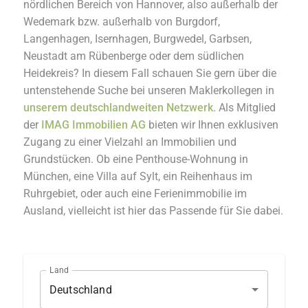
nördlichen Bereich von Hannover, also außerhalb der
Wedemark bzw. außerhalb von Burgdorf,
Langenhagen, Isernhagen, Burgwedel, Garbsen,
Neustadt am Rübenberge oder dem südlichen
Heidekreis? In diesem Fall schauen Sie gern über die
untenstehende Suche bei unseren Maklerkollegen in
unserem deutschlandweiten Netzwerk
. Als Mitglied
der
IMAG Immobilien AG
bieten wir Ihnen exklusiven
Zugang zu einer Vielzahl an Immobilien und
Grundstücken. Ob eine Penthouse-Wohnung in
München, eine Villa auf Sylt, ein Reihenhaus im
Ruhrgebiet, oder auch eine Ferienimmobilie im
Ausland, vielleicht ist hier das Passende für Sie dabei.
Land
Deutschland