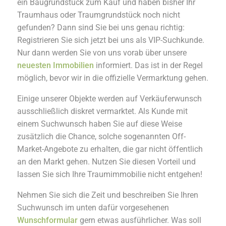
ein Baugrundstück zum Kauf und haben bisher Ihr
Traumhaus oder Traumgrundstück noch nicht
gefunden? Dann sind Sie bei uns genau richtig:
Registrieren Sie sich jetzt bei uns als VIP-Suchkunde.
Nur dann werden Sie von uns vorab über unsere
neuesten Immobilien
informiert. Das ist in der Regel
möglich, bevor wir in die offizielle Vermarktung gehen.
Einige unserer Objekte werden auf Verkäuferwunsch
ausschließlich diskret vermarktet. Als Kunde mit
einem Suchwunsch haben Sie auf diese Weise
zusätzlich die Chance, solche sogenannten Off-
Market-Angebote zu erhalten, die gar nicht öffentlich
an den Markt gehen. Nutzen Sie diesen Vorteil und
lassen Sie sich Ihre Traumimmobilie nicht entgehen!
Nehmen Sie sich die Zeit und beschreiben Sie Ihren
Suchwunsch im unten dafür vorgesehenen
Wunschformular
gern etwas ausführlicher. Was soll