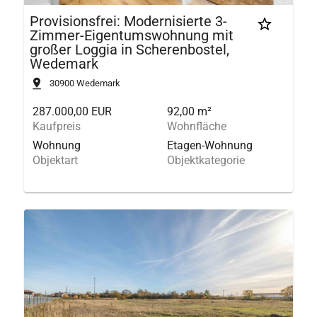
Provisionsfrei: Modernisierte 3-
Zimmer-Eigentumswohnung mit
großer Loggia in Scherenbostel,
Wedemark
30900
Wedemark
287.000,00 EUR
92,00 m²
Kaufpreis
Wohnfläche
Wohnung
Etagen-Wohnung
Objektart
Objektkategorie