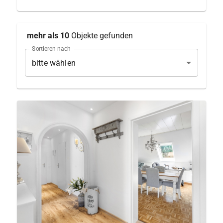
mehr als 10
Objekte
gefunden
Sortieren nach
bitte wählen