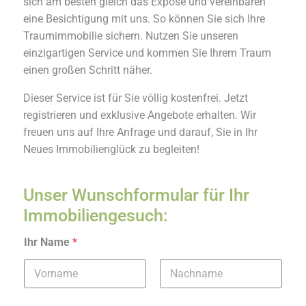
sich am besten gleich das Exposé und vereinbaren
eine Besichtigung mit uns. So können Sie sich Ihre
Traumimmobilie sichern. Nutzen Sie unseren
einzigartigen Service und kommen Sie Ihrem Traum
einen großen Schritt näher.
Dieser Service ist für Sie völlig kostenfrei. Jetzt
registrieren und exklusive Angebote erhalten. Wir
freuen uns auf Ihre Anfrage und darauf, Sie in Ihr
Neues Immobilienglück zu begleiten!
Unser Wunschformular für Ihr
Immobiliengesuch:
Ihr Name
*
Vorname
Nachname