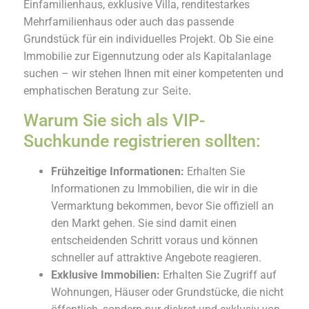
Einfamilienhaus, exklusive Villa, renditestarkes
Mehrfamilienhaus oder auch das passende
Grundstück für ein individuelles Projekt. Ob Sie eine
Immobilie zur Eigennutzung oder als Kapitalanlage
suchen – wir stehen Ihnen mit einer kompetenten und
zur Seite.
emphatischen Beratung
Warum Sie sich als VIP-
Suchkunde registrieren sollten:
Frühzeitige Informationen:
Erhalten Sie
Informationen zu Immobilien, die wir in die
Vermarktung bekommen, bevor Sie offiziell an
den Markt gehen. Sie sind damit einen
entscheidenden Schritt voraus und können
schneller auf attraktive Angebote reagieren.
Exklusive Immobilien:
Erhalten Sie Zugriff auf
Wohnungen, Häuser oder Grundstücke, die nicht