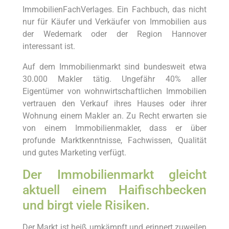
ImmobilienFachVerlages. Ein Fachbuch, das nicht
nur für Käufer und Verkäufer von Immobilien aus
der Wedemark oder der Region Hannover
interessant ist.
Auf dem Immobilienmarkt sind bundesweit etwa
30.000 Makler tätig. Ungefähr 40% aller
Eigentümer von wohnwirtschaftlichen Immobilien
vertrauen den Verkauf ihres Hauses oder ihrer
Wohnung einem Makler an. Zu Recht erwarten sie
von einem Immobilienmakler, dass er über
profunde Marktkenntnisse, Fachwissen, Qualität
und gutes Marketing verfügt.
Der Immobilienmarkt gleicht
aktuell einem Haifischbecken
und birgt viele Risiken.
Der Markt ist heiß umkämpft und erinnert zuweilen