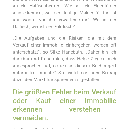
an ein Haifischbecken. Wie soll ein Eigentümer
also erkennen, wer der richtige Makler für ihn ist
und was er von ihm erwarten kann? Wer ist der
Haifisch, wer ist der Goldfisch?
„Die Aufgaben und die Risiken, die mit dem
Verkauf einer Immobilie einhergehen, werden oft
unterschätzt“, so Silke Hanebuth. „Daher bin ich
dankbar und freue mich, dass Helge Ziegler mich
angesprochen hat, ob ich an diesem Buchprojekt
mitarbeiten möchte.“ So leistet sie ihren Beitrag
dazu, den Markt transparenter zu gestalten.
Die größten Fehler beim Verkauf
oder Kauf einer Immobilie
erkennen – verstehen –
vermeiden.