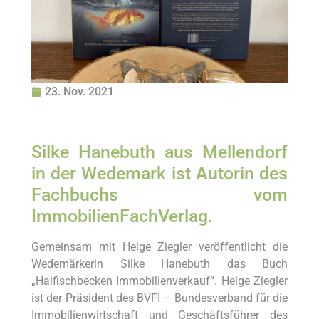
23. Nov. 2021
Silke Hanebuth aus Mellendorf
in der Wedemark ist Autorin des
Fachbuchs vom
ImmobilienFachVerlag.
Gemeinsam mit Helge Ziegler veröffentlicht die
Wedemärkerin Silke Hanebuth das Buch
„Haifischbecken Immobilienverkauf“. Helge Ziegler
ist der Präsident des BVFI – Bundesverband für die
Immobilienwirtschaft und Geschäftsführer des