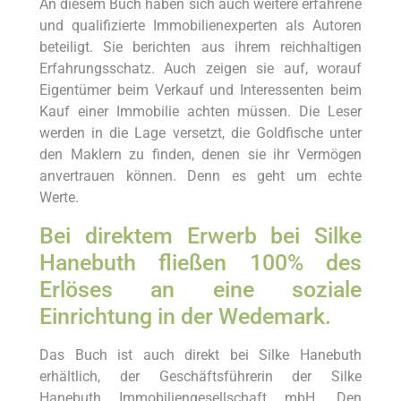
An diesem Buch haben sich auch weitere erfahrene
und qualifizierte Immobilienexperten als Autoren
beteiligt. Sie berichten aus ihrem reichhaltigen
Erfahrungsschatz. Auch zeigen sie auf, worauf
Eigentümer beim Verkauf und Interessenten beim
Kauf einer Immobilie achten müssen. Die Leser
werden in die Lage versetzt, die Goldfische unter
den Maklern zu finden, denen sie ihr Vermögen
anvertrauen können. Denn es geht um echte
Werte.
Bei direktem Erwerb bei Silke
Hanebuth fließen 100% des
Erlöses an eine soziale
Einrichtung in der Wedemark.
Das Buch ist auch direkt bei Silke Hanebuth
erhältlich, der Geschäftsführerin der Silke
Hanebuth Immobiliengesellschaft mbH. Den