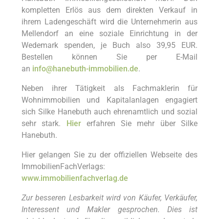
kompletten Erlös aus dem direkten Verkauf in
ihrem Ladengeschäft wird die Unternehmerin aus
Mellendorf an eine soziale Einrichtung in der
Wedemark spenden, je Buch also 39,95 EUR.
Bestellen können Sie per E-Mail
an
info@hanebuth-immobilien.de
.
Neben ihrer Tätigkeit als Fachmaklerin für
Wohnimmobilien und Kapitalanlagen engagiert
sich Silke Hanebuth auch ehrenamtlich und sozial
sehr stark.
Hier
erfahren Sie mehr über Silke
Hanebuth.
Hier gelangen Sie zu der offiziellen Webseite des
ImmobilienFachVerlags:
www
.immobilienfachverlag.de
Zur besseren Lesbarkeit wird von Käufer, Verkäufer,
Interessent und Makler gesprochen. Dies ist