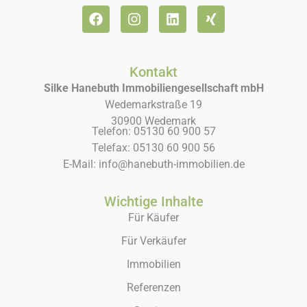
Kontakt
Silke Hanebuth Immobiliengesellschaft mbH
Wedemarkstraße 19
30900 Wedemark
Telefon: 05130 60 900 57
Telefax: 05130 60 900 56
E-Mail: info@hanebuth-immobilien.de
Wichtige Inhalte
Für Käufer
Für Verkäufer
Immobilien
Referenzen